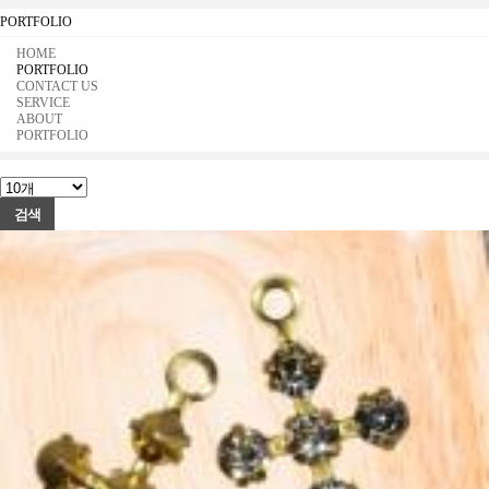
PORTFOLIO
HOME
PORTFOLIO
CONTACT US
SERVICE
ABOUT
PORTFOLIO