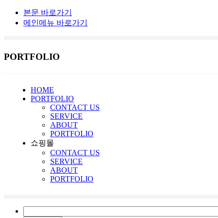
본문 바로가기
메인메뉴 바로가기
PORTFOLIO
HOME
PORTFOLIO
CONTACT US
SERVICE
ABOUT
PORTFOLIO
쇼핑몰
CONTACT US
SERVICE
ABOUT
PORTFOLIO