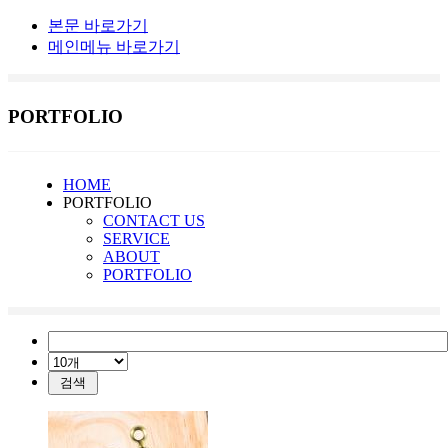
본문 바로가기
메인메뉴 바로가기
PORTFOLIO
HOME
PORTFOLIO
CONTACT US
SERVICE
ABOUT
PORTFOLIO