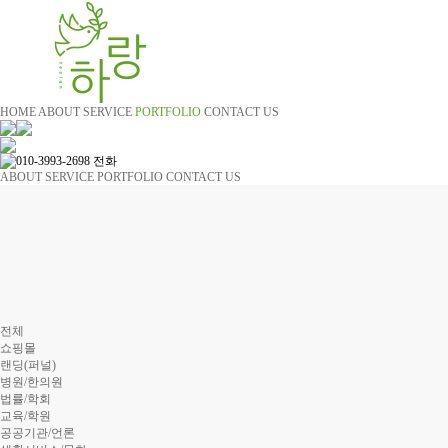
HOME
ABOUT
SERVICE
PORTFOLIO
CONTACT US
ABOUT
SERVICE
PORTFOLIO
CONTACT US
전체
쇼핑몰
랜딩(퍼널)
병원/한의원
법률/학회
교육/학원
공공기관/언론