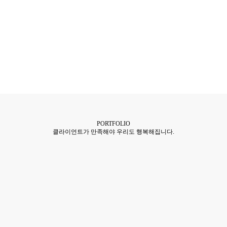
PORTFOLIO
클라이언트가 만족해야 우리도 행복해집니다.