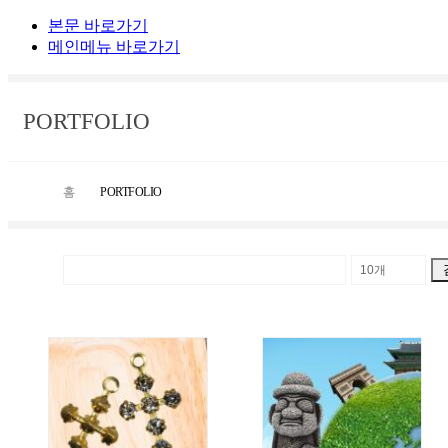
본문 바로가기
메인메뉴 바로가기
PORTFOLIO
PORTFOLIO