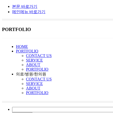
본문 바로가기
메인메뉴 바로가기
PORTFOLIO
HOME
PORTFOLIO
CONTACT US
SERVICE
ABOUT
PORTFOLIO
의료/병원/한의원
CONTACT US
SERVICE
ABOUT
PORTFOLIO